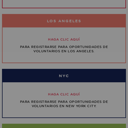
LOS ANGELES
HAGA CLIC AQUÍ
PARA REGISTRARSE PARA OPORTUNIDADES DE
VOLUNTARIOS EN LOS ANGELES.
NYC
HAGA CLIC AQUÍ
PARA REGISTRARSE PARA OPORTUNIDADES DE
VOLUNTARIOS EN NEW YORK CITY.