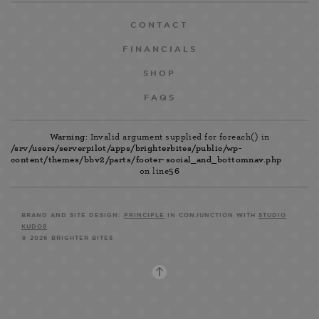
CONTACT
FINANCIALS
SHOP
FAQS
Warning
: Invalid argument supplied for foreach() in
/srv/users/serverpilot/apps/brighterbites/public/wp-
content/themes/bbv2/parts/footer-social_and_bottomnav.php
on line
56
BRAND AND SITE DESIGN:
PRINCIPLE
IN CONJUNCTION WITH
STUDIO
KUDOS
© 2026 BRIGHTER BITES