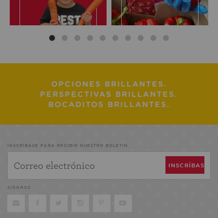
OPCIONES BRILLANTES.
PERSPECTIVAS BRILLANTES.
BOCADITOS BRILLANTES.
INSCRÍBASE PARA RECIBIR NUESTRO BOLETÍN
SÍGANOS