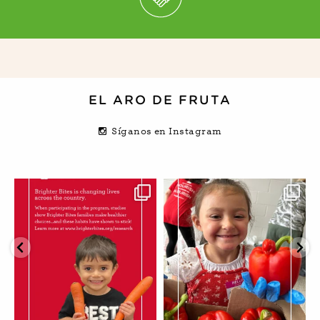
EL ARO DE FRUTA
Síganos en Instagram