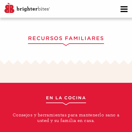
RECURSOS FAMILIARES
EN LA COCINA
Consejos y herramientas para mantenerlo sano a
usted y su familia en casa.