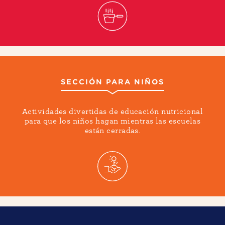
SECCIÓN PARA NIÑOS
Actividades divertidas de educación nutricional
para que los niños hagan mientras las escuelas
están cerradas.