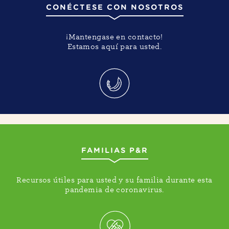
CONÉCTESE CON NOSOTROS
¡Mantengase en contacto!
Estamos aquí para usted.
FAMILIAS P&R
Recursos útiles para usted y su familia durante esta
pandemia de coronavirus.