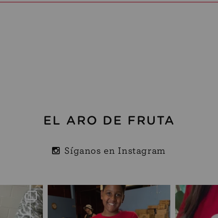
EL ARO DE FRUTA
Síganos en Instagram