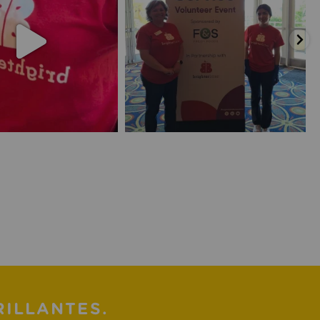
RILLANTES.