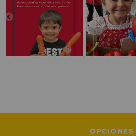
OPCIONES 