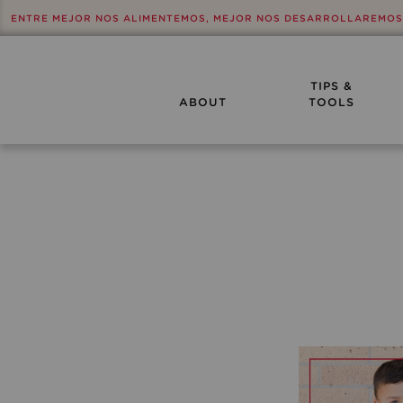
ENTRE MEJOR NOS ALIMENTEMOS, MEJOR NOS DESARROLLAREMOS
TIPS &
ABOUT
TOOLS