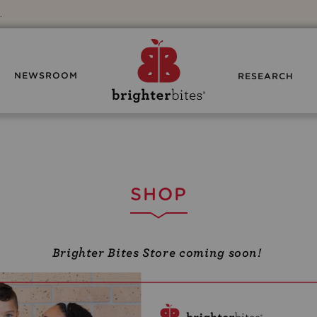
.
NEWSROOM
RESEARCH
SHOP
Brighter Bites Store coming soon!