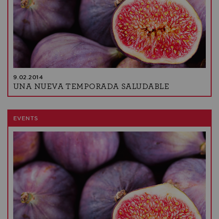
9.02.2014
UNA NUEVA TEMPORADA SALUDABLE
EVENTS