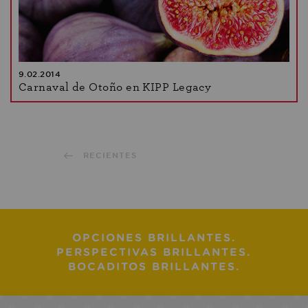
9.02.2014
Carnaval de Otoño en KIPP Legacy
RECIENTES
OPCIONES BRILLANTES.
PERSPECTIVAS BRILLANTES.
BOCADITOS BRILLANTES.