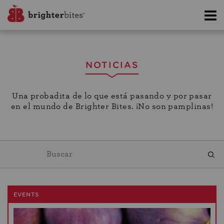
NOTICIAS
Una probadita de lo que está pasando y por pasar
en el mundo de Brighter Bites. ¡No son pamplinas!
EVENTS